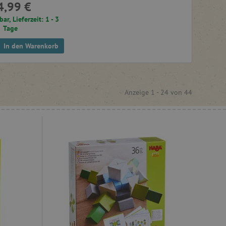
4,99 €
bar, Lieferzeit: 1 - 3
Tage
In den Warenkorb
Anzeige 1 -
24
von
44