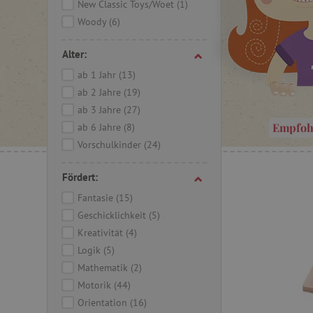
New Classic Toys/Woet
(1)
Woody
(6)
Alter:
ab 1 Jahr
(13)
ab 2 Jahre
(19)
ab 3 Jahre
(27)
Empfoh
ab 6 Jahre
(8)
Vorschulkinder
(24)
Fördert:
Fantasie
(15)
Geschicklichkeit
(5)
Kreativität
(4)
Logik
(5)
Mathematik
(2)
Motorik
(44)
Orientation
(16)