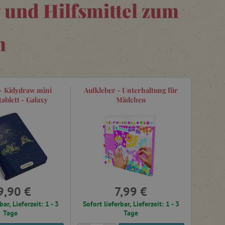
 und Hilfsmittel zum
n
- Kidydraw mini
Aufkleber - Unterhaltung für
ablett - Galaxy
Mädchen
9,90 €
7,99 €
bar, Lieferzeit: 1 - 3
Sofort lieferbar, Lieferzeit: 1 - 3
Tage
Tage