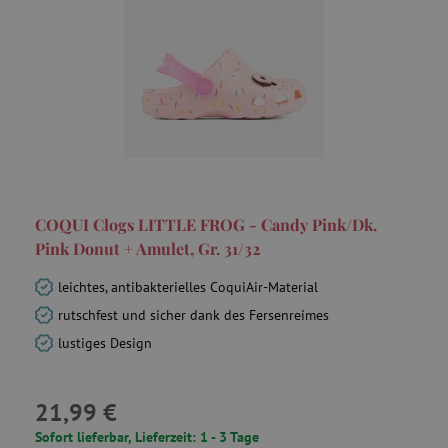
COQUI Clogs LITTLE FROG - Candy Pink/Dk.
Pink Donut + Amulet, Gr. 31/32
leichtes, antibakterielles CoquiAir-Material
rutschfest und sicher dank des Fersenreimes
lustiges Design
21,99 €
Sofort lieferbar, Lieferzeit: 1 - 3 Tage