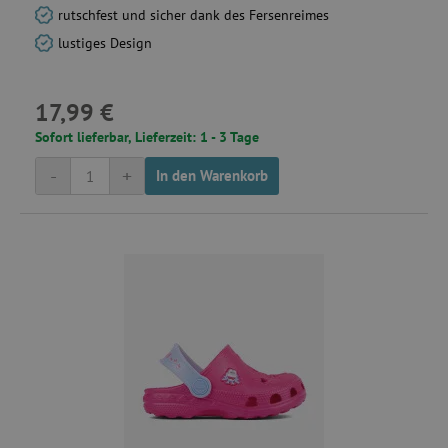
rutschfest und sicher dank des Fersenreimes
lustiges Design
17,99 €
Sofort lieferbar, Lieferzeit: 1 - 3 Tage
-
+
In den Warenkorb