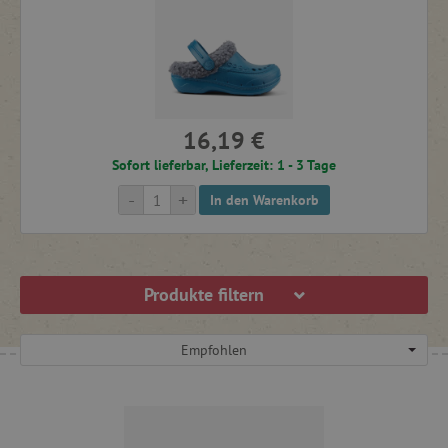
16,19 €
Sofort lieferbar, Lieferzeit: 1 - 3 Tage
-
+
In den Warenkorb
Produkte filtern
Empfohlen