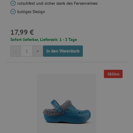
rutschfest und sicher dank des Fersenreimes
lustiges Design
17,99 €
Sofort lieferbar, Lieferzeit: 1 - 3 Tage
-
+
In den Warenkorb
Aktion