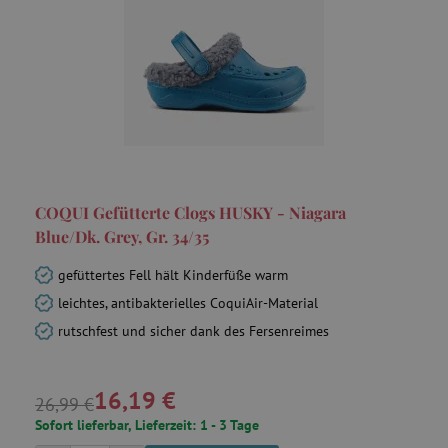
COQUI Gefütterte Clogs HUSKY - Niagara
Blue/Dk. Grey, Gr. 34/35
gefüttertes Fell hält Kinderfüße warm
leichtes, antibakterielles CoquiAir-Material
rutschfest und sicher dank des Fersenreimes
16,19 €
26,99 €
Sofort lieferbar, Lieferzeit: 1 - 3 Tage