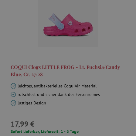
COQUI Clogs LITTLE FROG - Lt. Fuchsia/Candy
Blue, Gr. 27/28
leichtes, antibakterielles CoquiAir-Material
rutschfest und sicher dank des Fersenreimes
lustiges Design
17,99 €
Sofort lieferbar, Lieferzeit: 1 - 3 Tage