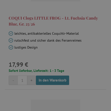
COQUI Clogs LITTLE FROG - Lt. Fuchsia/Candy
Blue, Gr. 25/26
leichtes, antibakterielles CoquiAir-Material
rutschfest und sicher dank des Fersenreimes
lustiges Design
17,99 €
Sofort lieferbar, Lieferzeit: 1 - 3 Tage
-
+
In den Warenkorb