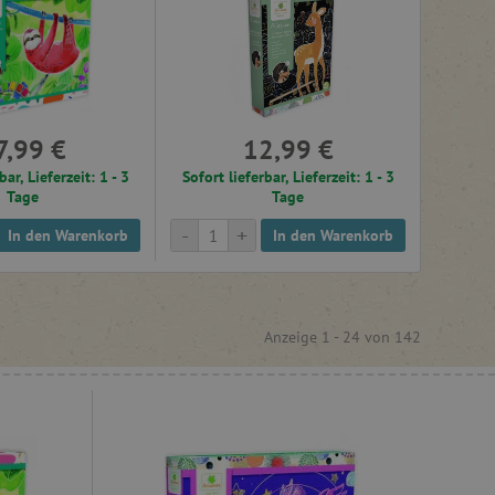
7,99 €
12,99 €
bar, Lieferzeit: 1 - 3
Sofort lieferbar, Lieferzeit: 1 - 3
Tage
Tage
-
+
In den Warenkorb
In den Warenkorb
Anzeige 1 -
24
von
142