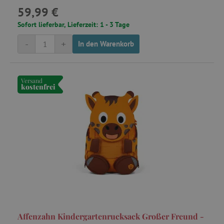
59,99 €
Sofort lieferbar, Lieferzeit: 1 - 3 Tage
-
+
In den Warenkorb
Versand
kostenfrei
Affenzahn Kindergartenrucksack Großer Freund -