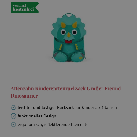
Versand
kostenfrei
Affenzahn Kindergartenrucksack Großer Freund -
Dinosaurier
leichter und lustiger Rucksack für Kinder ab 3 Jahren
funktionelles Design
ergonomisch, reflektierende Elemente