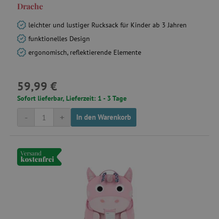
Drache
leichter und lustiger Rucksack für Kinder ab 3 Jahren
funktionelles Design
ergonomisch, reflektierende Elemente
59,99 €
Sofort lieferbar, Lieferzeit: 1 - 3 Tage
-
+
In den Warenkorb
Versand
kostenfrei