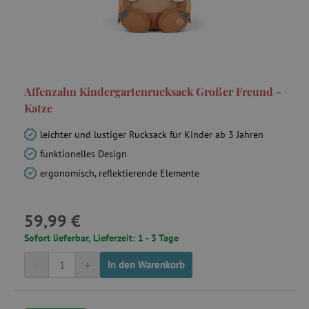
Affenzahn Kindergartenrucksack Großer Freund -
Katze
leichter und lustiger Rucksack für Kinder ab 3 Jahren
funktionelles Design
ergonomisch, reflektierende Elemente
59,99 €
Sofort lieferbar, Lieferzeit: 1 - 3 Tage
-
+
In den Warenkorb