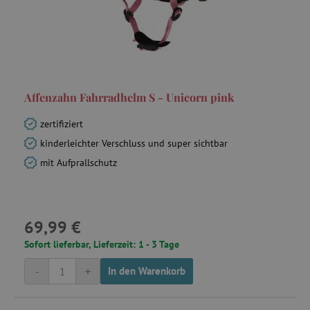
Affenzahn Fahrradhelm S - Unicorn pink
zertifiziert
kinderleichter Verschluss und super sichtbar
mit Aufprallschutz
69,99 €
Sofort lieferbar, Lieferzeit: 1 - 3 Tage
-
+
In den Warenkorb