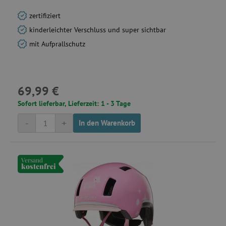
zertifiziert
kinderleichter Verschluss und super sichtbar
mit Aufprallschutz
69,99 €
Sofort lieferbar, Lieferzeit: 1 - 3 Tage
-
+
In den Warenkorb
Versand
kostenfrei