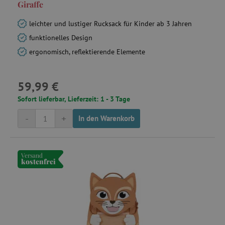
Giraffe
leichter und lustiger Rucksack für Kinder ab 3 Jahren
funktionelles Design
ergonomisch, reflektierende Elemente
59,99 €
Sofort lieferbar, Lieferzeit: 1 - 3 Tage
-
+
In den Warenkorb
Versand
kostenfrei