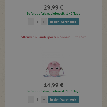
29,99 €
Sofort lieferbar, Lieferzeit: 1 - 3 Tage
-
+
In den Warenkorb
Affenzahn Kinderportemonnaie - Einhorn
14,99 €
Sofort lieferbar, Lieferzeit: 1 - 3 Tage
-
+
In den Warenkorb