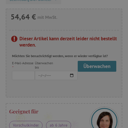
54,64 €
mit MwSt.
Dieser Artikel kann derzeit leider nicht bestellt
werden.
Möchten Sie benachrichtigt werden, wenn er wieder verfügbar ist?
E-Mail-Adresse
Überwachen
Überwachen
*
bis
Geeignet für
Vorschulkinder
ab 6 Jahre