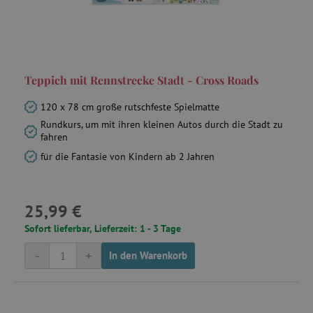
Teppich mit Rennstrecke Stadt - Cross Roads
120 x 78 cm große rutschfeste Spielmatte
Rundkurs, um mit ihren kleinen Autos durch die Stadt zu
fahren
für die Fantasie von Kindern ab 2 Jahren
25,99 €
Sofort lieferbar, Lieferzeit: 1 - 3 Tage
-
+
In den Warenkorb