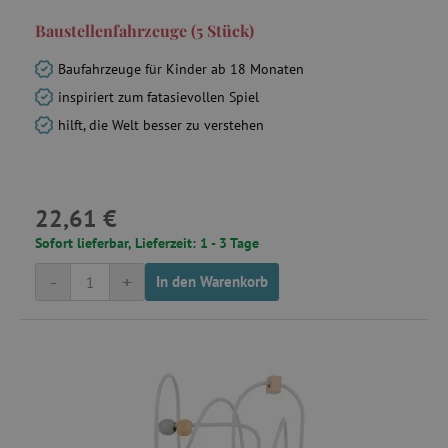
Baustellenfahrzeuge (5 Stück)
Baufahrzeuge für Kinder ab 18 Monaten
inspiriert zum fatasievollen Spiel
hilft, die Welt besser zu verstehen
22,61 €
Sofort lieferbar, Lieferzeit: 1 - 3 Tage
-
+
In den Warenkorb