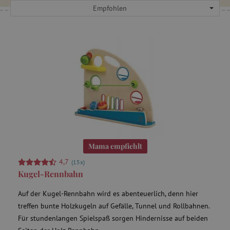
Empfohlen
Mama empfiehlt
4,7
(15x)
Kugel-Rennbahn
Auf der Kugel-Rennbahn wird es abenteuerlich, denn hier
treffen bunte Holzkugeln auf Gefälle, Tunnel und Rollbahnen.
Für stundenlangen Spielspaß sorgen Hindernisse auf beiden