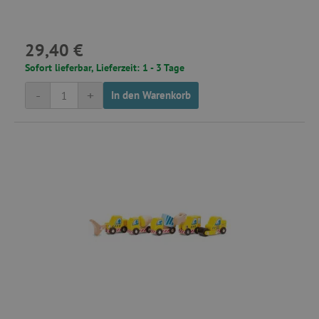
29,40 €
Sofort lieferbar, Lieferzeit: 1 - 3 Tage
-
+
In den Warenkorb