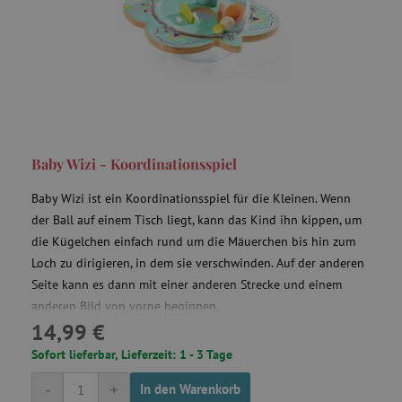
Baby Wizi - Koordinationsspiel
Baby Wizi ist ein Koordinationsspiel für die Kleinen. Wenn
der Ball auf einem Tisch liegt, kann das Kind ihn kippen, um
die Kügelchen einfach rund um die Mäuerchen bis hin zum
Loch zu dirigieren, in dem sie verschwinden. Auf der anderen
Seite kann es dann mit einer anderen Strecke und einem
anderen Bild von vorne beginnen.
14,99 €
Sofort lieferbar, Lieferzeit: 1 - 3 Tage
-
+
In den Warenkorb