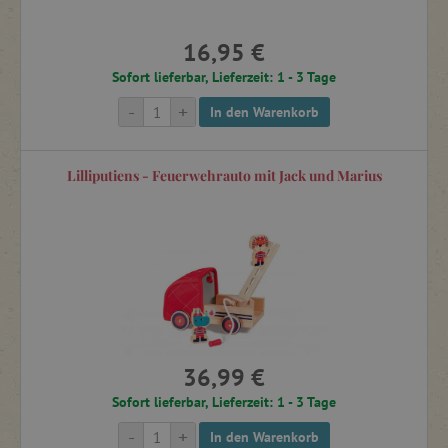
16,95 €
Sofort lieferbar, Lieferzeit: 1 - 3 Tage
-
+
In den Warenkorb
Lilliputiens - Feuerwehrauto mit Jack und Marius
36,99 €
Sofort lieferbar, Lieferzeit: 1 - 3 Tage
-
+
In den Warenkorb