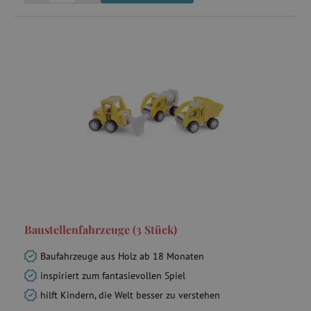
Baustellenfahrzeuge (3 Stück)
Baufahrzeuge aus Holz ab 18 Monaten
inspiriert zum fantasievollen Spiel
hilft Kindern, die Welt besser zu verstehen