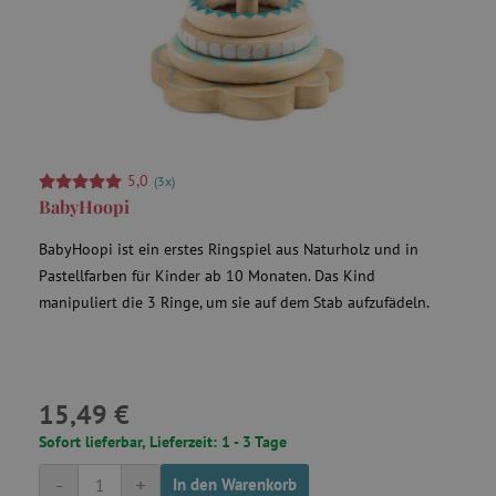
5,0
(3x)
BabyHoopi
BabyHoopi ist ein erstes Ringspiel aus Naturholz und in
Pastellfarben für Kinder ab 10 Monaten. Das Kind
manipuliert die 3 Ringe, um sie auf dem Stab aufzufädeln.
15,49 €
Sofort lieferbar, Lieferzeit: 1 - 3 Tage
-
+
In den Warenkorb