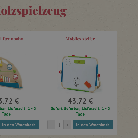
olzspielzeug
l-Rennbahn
Mobiles Atelier
3,72 €
43,72 €
bar, Lieferzeit: 1 - 3
Sofort lieferbar, Lieferzeit: 1 - 3
Tage
Tage
-
+
In den Warenkorb
In den Warenkorb