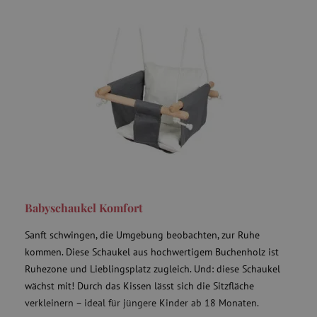
Babyschaukel Komfort
Sanft schwingen, die Umgebung beobachten, zur Ruhe
kommen. Diese Schaukel aus hochwertigem Buchenholz ist
Ruhezone und Lieblingsplatz zugleich. Und: diese Schaukel
wächst mit! Durch das Kissen lässt sich die Sitzfläche
verkleinern – ideal für jüngere Kinder ab 18 Monaten.