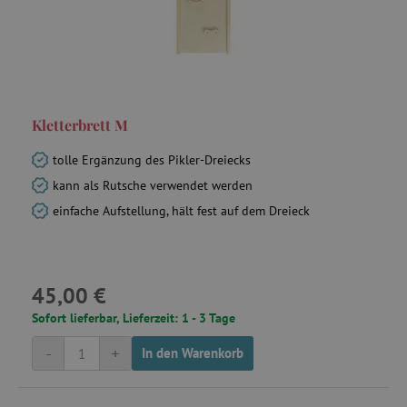
Kletterbrett M
tolle Ergänzung des Pikler-Dreiecks
kann als Rutsche verwendet werden
einfache Aufstellung, hält fest auf dem Dreieck
45,00 €
Sofort lieferbar, Lieferzeit: 1 - 3 Tage
-
+
In den Warenkorb