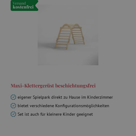
Versand
kostenfrei
Maxi-Klettergerüst beschichtungsfrei
eigener Spielpark direkt zu Hause im Kinderzimmer
bietet verschiedene Konfigurationsmöglichkeiten
Set ist auch für kleinere Kinder geeignet