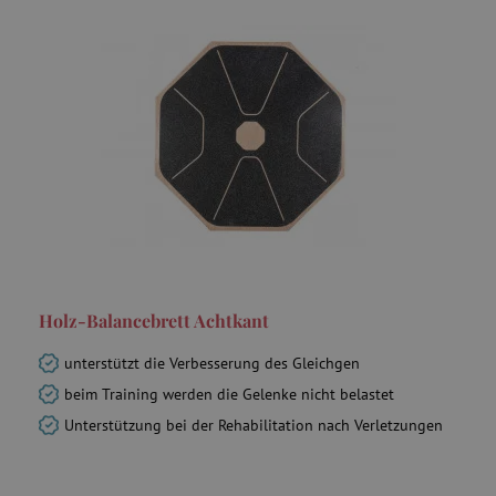
Holz-Balancebrett Achtkant
unterstützt die Verbesserung des Gleichgen
beim Training werden die Gelenke nicht belastet
Unterstützung bei der Rehabilitation nach Verletzungen