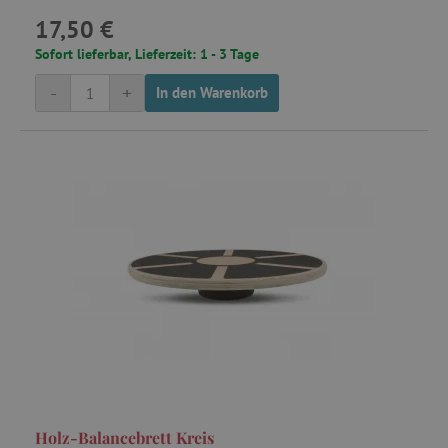
17,50 €
Sofort lieferbar, Lieferzeit: 1 - 3 Tage
-
+
In den Warenkorb
Holz-Balancebrett Kreis