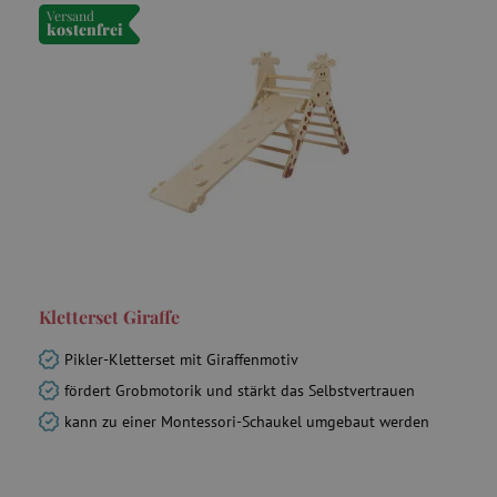
Versand
kostenfrei
Kletterset Giraffe
Pikler-Kletterset mit Giraffenmotiv
fördert Grobmotorik und stärkt das Selbstvertrauen
kann zu einer Montessori-Schaukel umgebaut werden