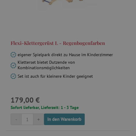
Flexi-Klettergerüst L - Regenbogenfarben
eigener Spielpark direkt zu Hause im Kinderzimmer
Kletterset bietet Dutzende von
Kombinationsmöglichkeiten
Set ist auch für kleinere Kinder geeignet
179,00 €
Sofort lieferbar, Lieferzeit: 1 - 3 Tage
-
+
In den Warenkorb