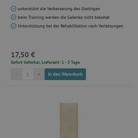
unterstützt die Verbesserung des Gleichgen
beim Training werden die Gelenke nicht belastet
Unterstützung bei der Rehabilitation nach Verletzungen
17,50 €
Sofort lieferbar, Lieferzeit: 1 - 3 Tage
-
+
In den Warenkorb