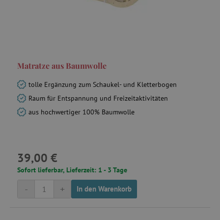
Matratze aus Baumwolle
tolle Ergänzung zum Schaukel- und Kletterbogen
Raum für Entspannung und Freizeitaktivitäten
aus hochwertiger 100% Baumwolle
39,00 €
Sofort lieferbar, Lieferzeit: 1 - 3 Tage
-
+
In den Warenkorb