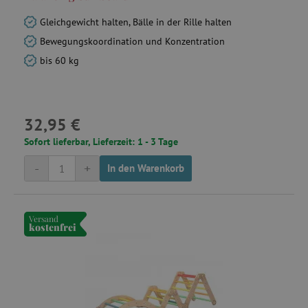
Gleichgewicht halten, Bälle in der Rille halten
Bewegungskoordination und Konzentration
bis 60 kg
32,95 €
Sofort lieferbar, Lieferzeit: 1 - 3 Tage
-
+
In den Warenkorb
Versand
kostenfrei