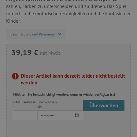
zählen, Farben zu unterscheiden und zu drehen. Das Spiel
fördert so die motorischen Fähigkeiten und die Fantasie der
Kinder.
Beschreibung und Parameter
39,19 €
mit MwSt.
Dieser Artikel kann derzeit leider nicht bestellt
werden.
Möchten Sie benachrichtigt werden, wenn er wieder verfügbar ist?
E-Mail-Adresse
Überwachen
Überwachen
*
bis