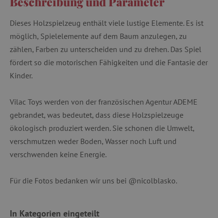
Beschreibung und Parameter
Dieses Holzspielzeug enthält viele lustige Elemente. Es ist
möglich, Spielelemente auf dem Baum anzulegen, zu
zählen, Farben zu unterscheiden und zu drehen. Das Spiel
fördert so die motorischen Fähigkeiten und die Fantasie der
Kinder.
Vilac Toys werden von der französischen Agentur ADEME
gebrandet, was bedeutet, dass diese Holzspielzeuge
ökologisch produziert werden. Sie schonen die Umwelt,
verschmutzen weder Boden, Wasser noch Luft und
verschwenden keine Energie.
Für die Fotos bedanken wir uns bei @nicolblasko.
In Kategorien eingeteilt