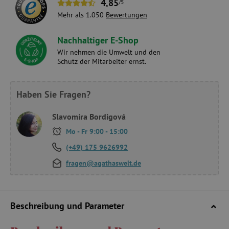
4,85
/5
Mehr als 1.050
Bewertungen
Nachhaltiger E-Shop
Wir nehmen die Umwelt und den
Schutz der Mitarbeiter ernst.
Haben Sie Fragen?
Slavomíra Bordigová
Mo - Fr 9:00 - 15:00
(+49) 175 9626992
fragen@agathaswelt.de
Beschreibung und Parameter