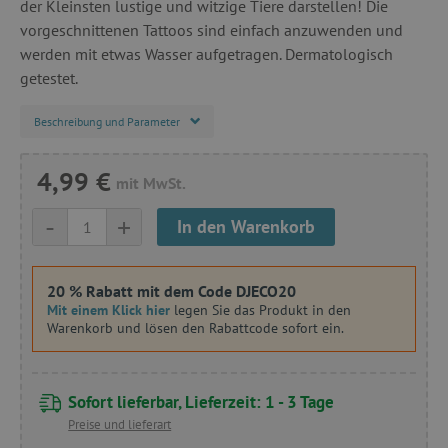
der Kleinsten lustige und witzige Tiere darstellen! Die
vorgeschnittenen Tattoos sind einfach anzuwenden und
werden mit etwas Wasser aufgetragen. Dermatologisch
getestet.
Beschreibung und Parameter
4,99 €
mit MwSt.
-
+
In den Warenkorb
20 % Rabatt mit dem Code DJECO20
Mit einem Klick hier
legen Sie das Produkt in den
Warenkorb und lösen den Rabattcode sofort ein.
Sofort lieferbar, Lieferzeit: 1 - 3 Tage
Preise und lieferart