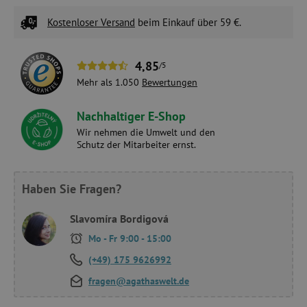
Kostenloser Versand
beim Einkauf über 59 €.
4,85
/5
Mehr als 1.050
Bewertungen
Nachhaltiger E-Shop
Wir nehmen die Umwelt und den
Schutz der Mitarbeiter ernst.
Haben Sie Fragen?
Slavomíra Bordigová
Mo - Fr 9:00 - 15:00
(+49) 175 9626992
fragen@agathaswelt.de