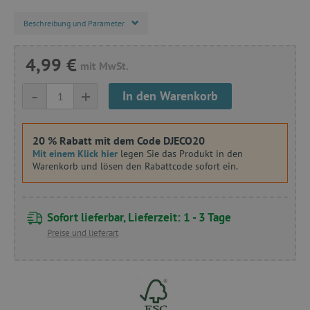
Beschreibung und Parameter
4,99 €
mit MwSt.
-
+
In den Warenkorb
20 % Rabatt mit dem Code DJECO20
Mit einem Klick hier
legen Sie das Produkt in den
Warenkorb und lösen den Rabattcode sofort ein.
Sofort lieferbar, Lieferzeit: 1 - 3 Tage
Preise und lieferart