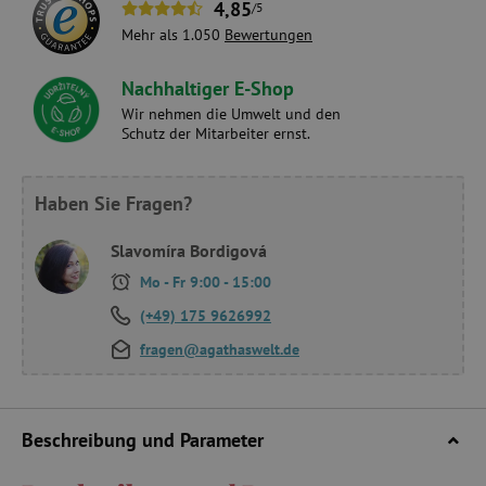
4,85
/5
Mehr als 1.050
Bewertungen
Nachhaltiger E-Shop
Wir nehmen die Umwelt und den
Schutz der Mitarbeiter ernst.
Haben Sie Fragen?
Slavomíra Bordigová
Mo - Fr 9:00 - 15:00
(+49) 175 9626992
fragen@agathaswelt.de
Beschreibung und Parameter