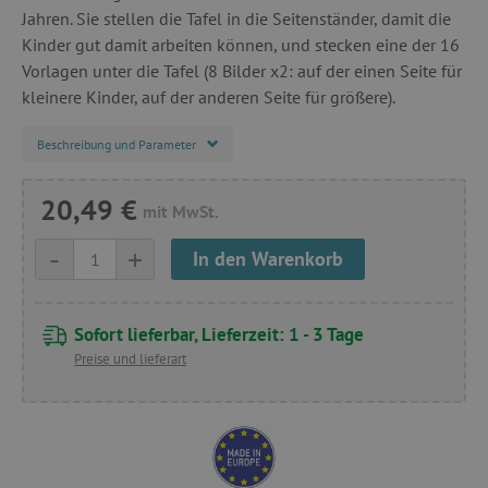
Jahren. Sie stellen die Tafel in die Seitenständer, damit die
Kinder gut damit arbeiten können, und stecken eine der 16
Vorlagen unter die Tafel (8 Bilder x2: auf der einen Seite für
kleinere Kinder, auf der anderen Seite für größere).
Beschreibung und Parameter
20,49 €
mit MwSt.
-
+
In den Warenkorb
Sofort lieferbar, Lieferzeit: 1 - 3 Tage
Preise und lieferart