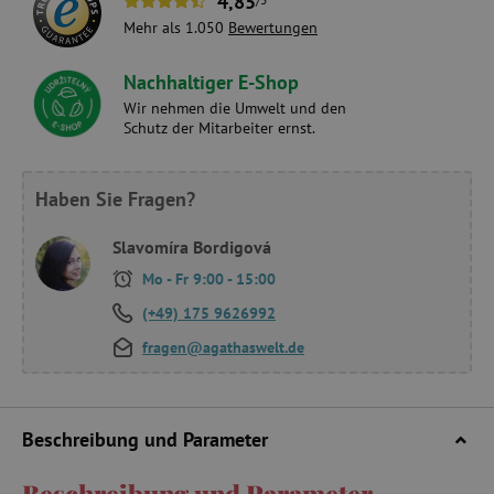
4,85
Mehr als 1.050
Bewertungen
Nachhaltiger E-Shop
Wir nehmen die Umwelt und den
Schutz der Mitarbeiter ernst.
Haben Sie Fragen?
Slavomíra Bordigová
Mo - Fr 9:00 - 15:00
(+49) 175 9626992
fragen@agathaswelt.de
Beschreibung und Parameter
Beschreibung und Parameter