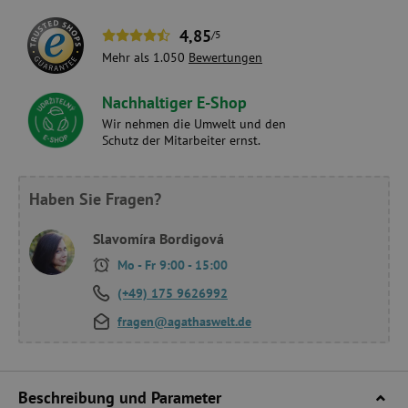
4,85
/5
Mehr als 1.050
Bewertungen
Nachhaltiger E-Shop
Wir nehmen die Umwelt und den
Schutz der Mitarbeiter ernst.
Haben Sie Fragen?
Slavomíra Bordigová
Mo - Fr 9:00 - 15:00
(+49) 175 9626992
fragen@agathaswelt.de
Beschreibung und Parameter