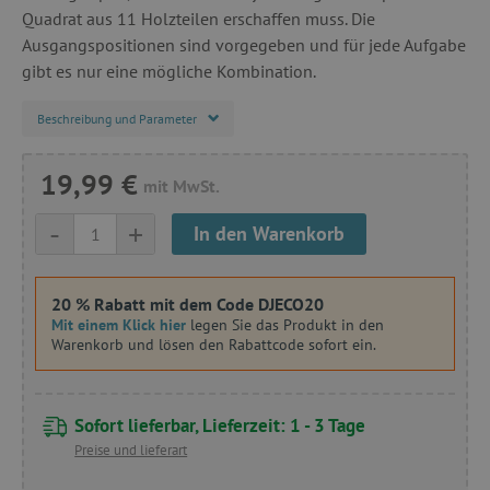
Quadrat aus 11 Holzteilen erschaffen muss. Die
Ausgangspositionen sind vorgegeben und für jede Aufgabe
gibt es nur eine mögliche Kombination.
Beschreibung und Parameter
19,99 €
mit MwSt.
-
+
In den Warenkorb
20 % Rabatt mit dem Code DJECO20
Mit einem Klick hier
legen Sie das Produkt in den
Warenkorb und lösen den Rabattcode sofort ein.
Sofort lieferbar, Lieferzeit: 1 - 3 Tage
Preise und lieferart