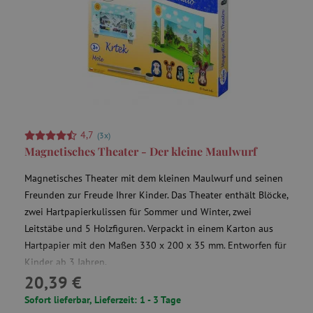
4,7
(3x)
Magnetisches Theater - Der kleine Maulwurf
Magnetisches Theater mit dem kleinen Maulwurf und seinen
Freunden zur Freude Ihrer Kinder. Das Theater enthält Blöcke,
zwei Hartpapierkulissen für Sommer und Winter, zwei
Leitstäbe und 5 Holzfiguren. Verpackt in einem Karton aus
Hartpapier mit den Maßen 330 x 200 x 35 mm. Entworfen für
Kinder ab 3 Jahren.
20,39 €
Sofort lieferbar, Lieferzeit: 1 - 3 Tage