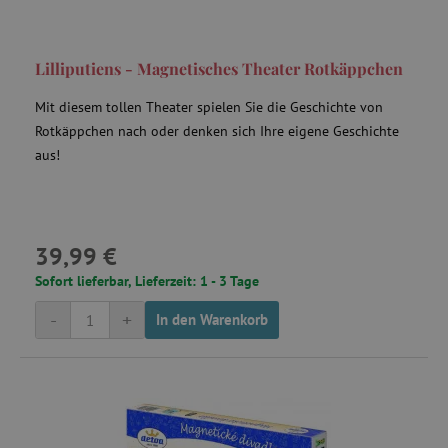
Lilliputiens - Magnetisches Theater Rotkäppchen
Mit diesem tollen Theater spielen Sie die Geschichte von
Rotkäppchen nach oder denken sich Ihre eigene Geschichte
aus!
39,99 €
Sofort lieferbar, Lieferzeit: 1 - 3 Tage
-
+
In den Warenkorb