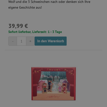
Wolf und die 3 Schweinchen nach oder denken sich Ihre
eigene Geschichte aus!
39,99 €
Sofort lieferbar, Lieferzeit: 1 - 3 Tage
-
+
In den Warenkorb