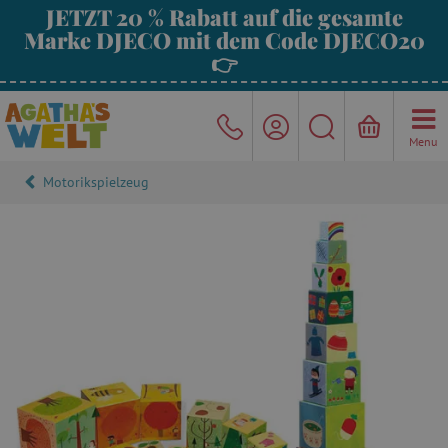
JETZT 20 % Rabatt auf die gesamte
Marke DJECO mit dem Code DJECO20
👉
Menu
Motorikspielzeug