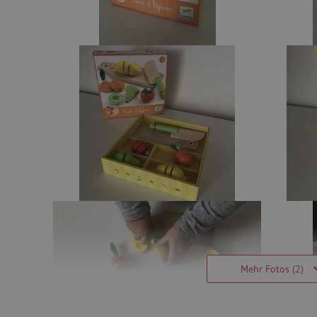
Mehr Fotos (2)