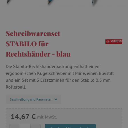
Schreibwarenset
STABILO für
Rechtshänder - blau
Die Stabilo-Rechtshänderpackung enthält einen
ergonomischen Kugelschreiber mit Mine, einen Bleistift
und ein Set mit 3 Ersatzminen für den Stabilo 0,5 mm
Rollerball.
Beschreibung und Parameter
14,67 €
mit MwSt.