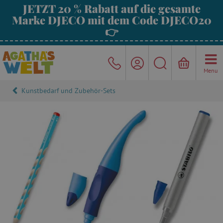
JETZT 20 % Rabatt auf die gesamte
Marke DJECO mit dem Code DJECO20
👉
Menu
Kunstbedarf und Zubehör-Sets