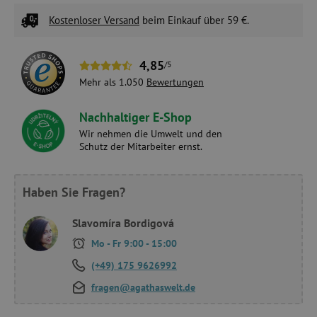
Kostenloser Versand
beim Einkauf über 59 €.
4,85
/5
Mehr als 1.050
Bewertungen
Nachhaltiger E-Shop
Wir nehmen die Umwelt und den
Schutz der Mitarbeiter ernst.
Haben Sie Fragen?
Slavomíra Bordigová
Mo - Fr 9:00 - 15:00
(+49) 175 9626992
fragen@agathaswelt.de