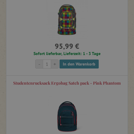
95,99 €
Sofort lieferbar, Lieferzeit: 1 - 3 Tage
-
+
In den Warenkorb
Studentenrucksack Ergobag Satch pack - Pink Phantom