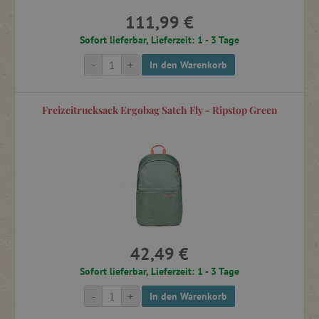
111,99 €
Sofort lieferbar, Lieferzeit: 1 - 3 Tage
-
+
In den Warenkorb
Freizeitrucksack Ergobag Satch Fly - Ripstop Green
42,49 €
Sofort lieferbar, Lieferzeit: 1 - 3 Tage
-
+
In den Warenkorb