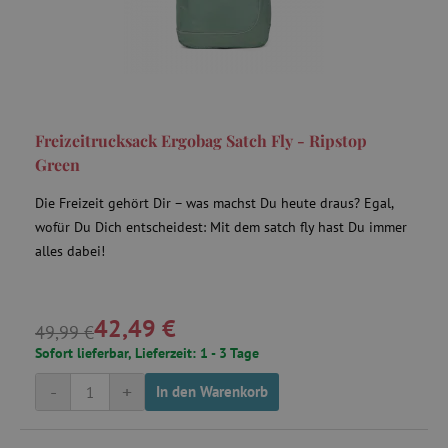
Freizeitrucksack Ergobag Satch Fly - Ripstop
Green
Die Freizeit gehört Dir – was machst Du heute draus? Egal,
wofür Du Dich entscheidest: Mit dem satch fly hast Du immer
alles dabei!
42,49 €
49,99 €
Sofort lieferbar, Lieferzeit: 1 - 3 Tage
-
+
In den Warenkorb