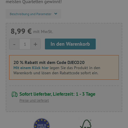
meisten Quartetten gewinnt!
Beschreibung und Parameter
8,99 €
mit MwSt.
-
+
In den Warenkorb
20 % Rabatt mit dem Code DJECO20
Mit einem Klick hier
legen Sie das Produkt in den
Warenkorb und lösen den Rabattcode sofort ein.
Sofort lieferbar, Lieferzeit: 1 - 3 Tage
Preise und lieferart