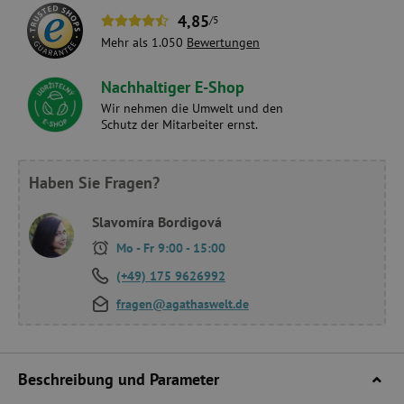
4,85
/5
Mehr als 1.050
Bewertungen
Nachhaltiger E-Shop
Wir nehmen die Umwelt und den
Schutz der Mitarbeiter ernst.
Haben Sie Fragen?
Slavomíra Bordigová
Mo - Fr 9:00 - 15:00
(+49) 175 9626992
fragen@agathaswelt.de
Beschreibung und Parameter