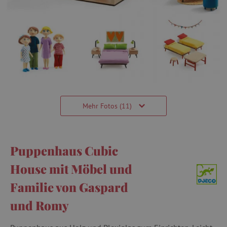
Mehr Fotos (11)
Puppenhaus Cubic
House mit Möbel und
Familie von Gaspard
und Romy