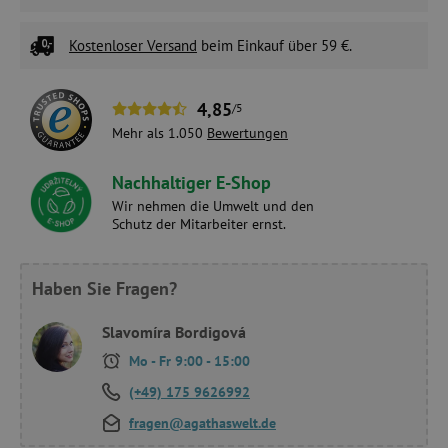
Kostenloser Versand
beim Einkauf über 59 €.
4,85
/5
Mehr als 1.050
Bewertungen
Nachhaltiger E-Shop
Wir nehmen die Umwelt und den
Schutz der Mitarbeiter ernst.
Haben Sie Fragen?
Slavomíra Bordigová
Mo - Fr 9:00 - 15:00
(+49) 175 9626992
fragen@agathaswelt.de