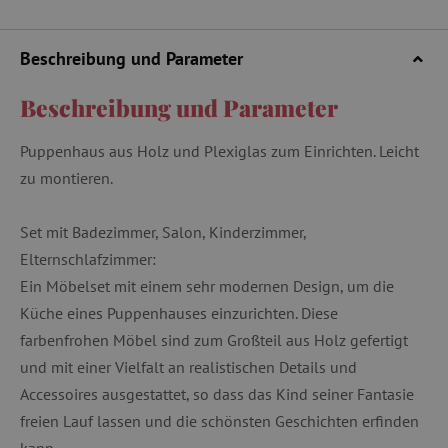
Beschreibung und Parameter
Beschreibung und Parameter
Puppenhaus aus Holz und Plexiglas zum Einrichten. Leicht
zu montieren.
Set mit Badezimmer, Salon, Kinderzimmer,
Elternschlafzimmer:
Ein Möbelset mit einem sehr modernen Design, um die
Küche eines Puppenhauses einzurichten. Diese
farbenfrohen Möbel sind zum Großteil aus Holz gefertigt
und mit einer Vielfalt an realistischen Details und
Accessoires ausgestattet, so dass das Kind seiner Fantasie
freien Lauf lassen und die schönsten Geschichten erfinden
kann.