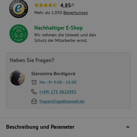
4,85
/5
Mehr als 1.050
Bewertungen
Nachhaltiger E-Shop
Wir nehmen die Umwelt und den
Schutz der Mitarbeiter ernst.
Haben Sie Fragen?
Slavomíra Bordigová
Mo - Fr 9:00 - 15:00
(+49) 175 9626992
fragen@agathaswelt.de
Beschreibung und Parameter