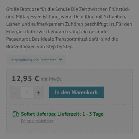
Große Brotdose für die Schule Die Zeit zwischen Frühstück
und Mittagessen ist lang, wenn Dein Kind mit Schreiben,
Lernen und aufmerksamem Zuhören beschäftigt ist. Für den
Energieschub zwischendurch sorgt ein gesundes
Pausenbrot. Das ideale Transportmittel dafür sind die
Brotzeitboxen von Step by Step
Beschreibung und Parameter
12,95 €
mit MwSt.
-
+
In den Warenkorb
Sofort lieferbar, Lieferzeit: 1 - 3 Tage
Preise und lieferart