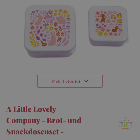
Mehr Fotos (6)
A Little Lovely
Company - Brot- und
Snackdosenset -