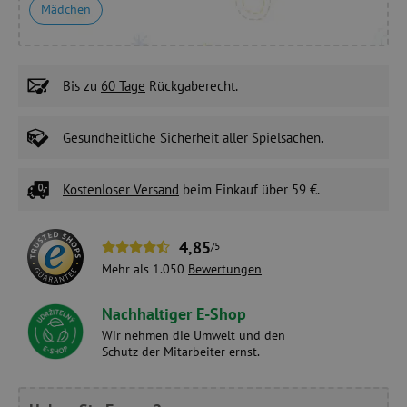
Mädchen
Bis zu
60 Tage
Rückgaberecht.
Gesundheitliche Sicherheit
aller Spielsachen.
Kostenloser Versand
beim Einkauf über 59 €.
4,85
/5
Mehr als 1.050
Bewertungen
Nachhaltiger E-Shop
Wir nehmen die Umwelt und den
Schutz der Mitarbeiter ernst.