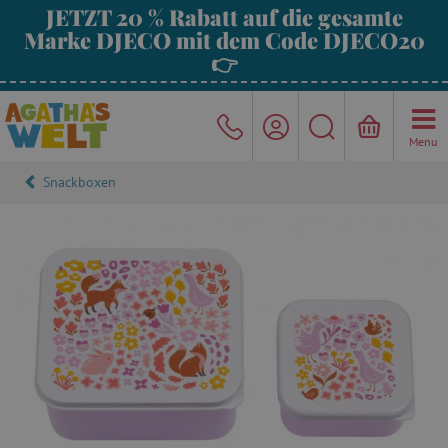
JETZT 20 % Rabatt auf die gesamte
Marke DJECO mit dem Code DJECO20
👉
Menu
Snackboxen