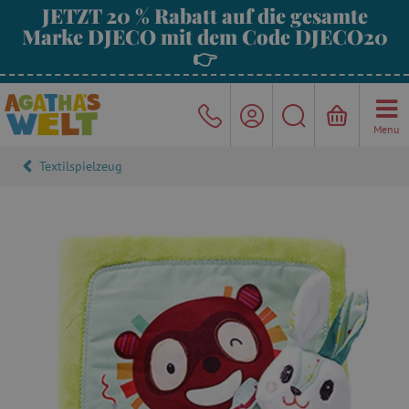
JETZT 20 % Rabatt auf die gesamte
Marke DJECO mit dem Code DJECO20
👉
Menu
Textilspielzeug