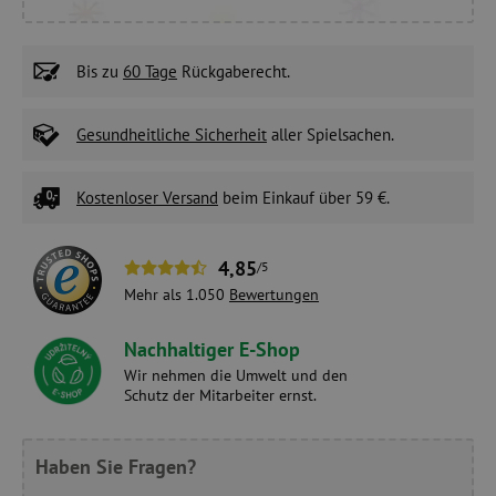
Bis zu
60 Tage
Rückgaberecht.
Gesundheitliche Sicherheit
aller Spielsachen.
Kostenloser Versand
beim Einkauf über 59 €.
4,85
/5
Mehr als 1.050
Bewertungen
Nachhaltiger E-Shop
Wir nehmen die Umwelt und den
Schutz der Mitarbeiter ernst.
Haben Sie Fragen?