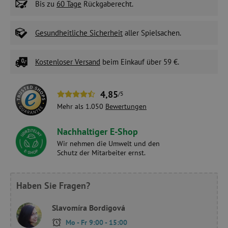
Bis zu
60 Tage
Rückgaberecht.
Gesundheitliche Sicherheit
aller Spielsachen.
Kostenloser Versand
beim Einkauf über 59 €.
4,85
/5
Mehr als 1.050
Bewertungen
Nachhaltiger E-Shop
Wir nehmen die Umwelt und den
Schutz der Mitarbeiter ernst.
Haben Sie Fragen?
Slavomíra Bordigová
Mo - Fr 9:00 - 15:00