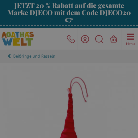
JETZT 20 % Rabatt auf die gesamte
Marke DJECO mit dem Code DJECO20
👉
Menu
Beißringe und Rasseln