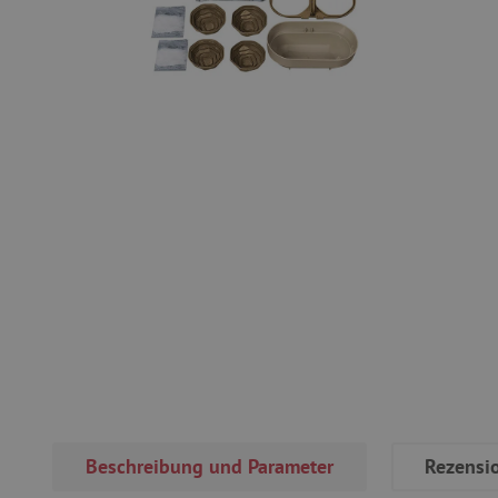
Beschreibung und Parameter
Rezensi