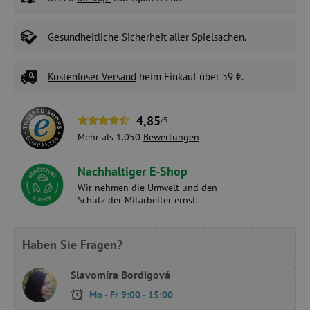
Gesundheitliche Sicherheit
aller Spielsachen.
Kostenloser Versand
beim Einkauf über 59 €.
4,85
/5
Mehr als 1.050
Bewertungen
Nachhaltiger E-Shop
Wir nehmen die Umwelt und den
Schutz der Mitarbeiter ernst.
Haben Sie Fragen?
Slavomíra Bordigová
Mo - Fr 9:00 - 15:00