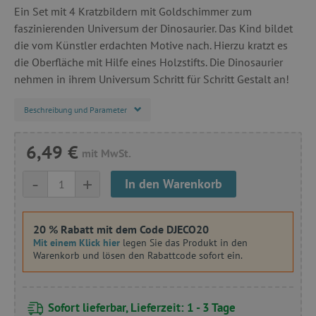
Ein Set mit 4 Kratzbildern mit Goldschimmer zum
faszinierenden Universum der Dinosaurier. Das Kind bildet
die vom Künstler erdachten Motive nach. Hierzu kratzt es
die Oberfläche mit Hilfe eines Holzstifts. Die Dinosaurier
nehmen in ihrem Universum Schritt für Schritt Gestalt an!
Beschreibung und Parameter
6,49 €
mit MwSt.
-
+
In den Warenkorb
20 % Rabatt mit dem Code DJECO20
Mit einem Klick hier
legen Sie das Produkt in den
Warenkorb und lösen den Rabattcode sofort ein.
Sofort lieferbar, Lieferzeit: 1 - 3 Tage