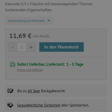
Gesunde 0,5 l-Flasche mit hervorragenden Thermo-
Isolierenden Eigenschaften.
Beschreibung und Parameter
11,69 €
mit MwSt.
-
+
In den Warenkorb
Sofort lieferbar, Lieferzeit: 1 - 3 Tage
Preise und lieferart
Bis zu
60 Tage
Rückgaberecht.
Gesundheitliche Sicherheit
aller Spielsachen.