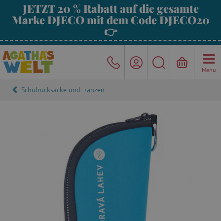
JETZT 20 % Rabatt auf die gesamte
Marke DJECO mit dem Code DJECO20
👉
Menu
Schulrucksäcke und -ranzen