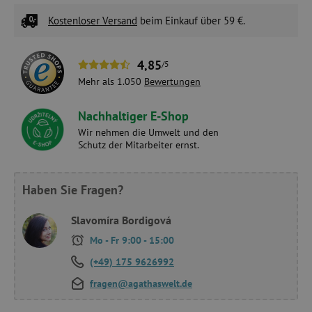
Kostenloser Versand
beim Einkauf über 59 €.
4,85
/5
Mehr als 1.050
Bewertungen
Nachhaltiger E-Shop
Wir nehmen die Umwelt und den
Schutz der Mitarbeiter ernst.
Haben Sie Fragen?
Slavomíra Bordigová
Mo - Fr 9:00 - 15:00
(+49) 175 9626992
fragen@agathaswelt.de