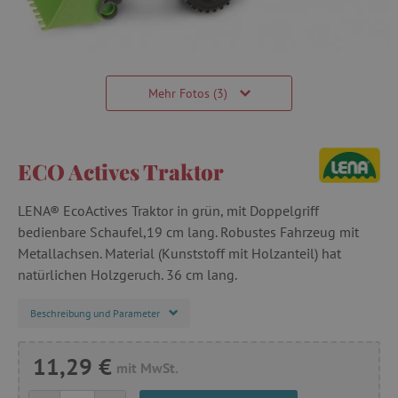
Mehr Fotos (3)
ECO Actives Traktor
LENA® EcoActives Traktor in grün, mit Doppelgriff
bedienbare Schaufel,19 cm lang. Robustes Fahrzeug mit
Metallachsen. Material (Kunststoff mit Holzanteil) hat
natürlichen Holzgeruch. 36 cm lang.
Beschreibung und Parameter
11,29 €
mit MwSt.