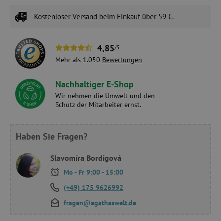
Kostenloser Versand
beim Einkauf über 59 €.
4,85
/5
Mehr als 1.050
Bewertungen
Nachhaltiger E-Shop
Wir nehmen die Umwelt und den
Schutz der Mitarbeiter ernst.
Haben Sie Fragen?
Slavomíra Bordigová
Mo - Fr 9:00 - 15:00
(+49) 175 9626992
fragen@agathaswelt.de