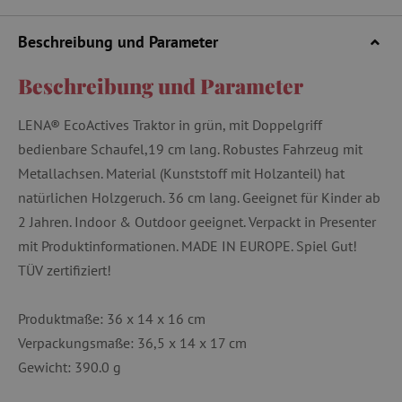
Beschreibung und Parameter
Beschreibung und Parameter
LENA® EcoActives Traktor in grün, mit Doppelgriff
bedienbare Schaufel,19 cm lang. Robustes Fahrzeug mit
Metallachsen. Material (Kunststoff mit Holzanteil) hat
natürlichen Holzgeruch. 36 cm lang. Geeignet für Kinder ab
2 Jahren. Indoor & Outdoor geeignet. Verpackt in Presenter
mit Produktinformationen. MADE IN EUROPE. Spiel Gut!
TÜV zertifiziert!
Produktmaße: 36 x 14 x 16 cm
Verpackungsmaße: 36,5 x 14 x 17 cm
Gewicht: 390.0 g