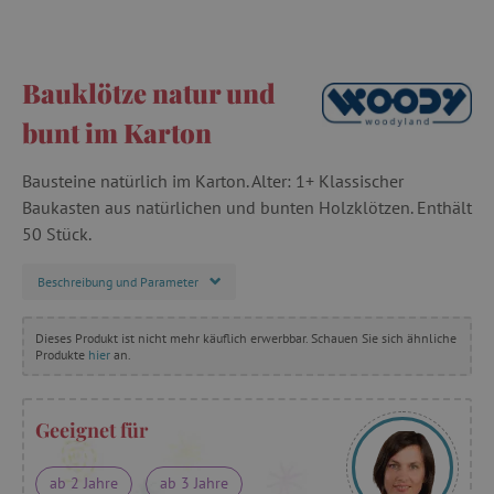
Bauklötze natur und
bunt im Karton
Bausteine natürlich im Karton. Alter: 1+ Klassischer
Baukasten aus natürlichen und bunten Holzklötzen. Enthält
50 Stück.
Beschreibung und Parameter
Dieses Produkt ist nicht mehr käuflich erwerbbar. Schauen Sie sich ähnliche
Produkte
hier
an.
Geeignet für
ab 2 Jahre
ab 3 Jahre