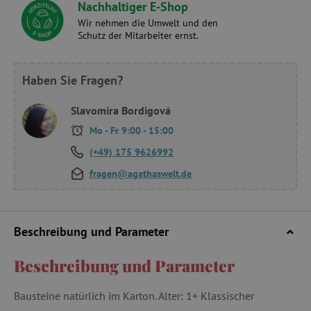
Nachhaltiger E-Shop
Wir nehmen die Umwelt und den
Schutz der Mitarbeiter ernst.
Haben Sie Fragen?
Slavomíra Bordigová
Mo - Fr 9:00 - 15:00
(+49) 175 9626992
fragen@agathaswelt.de
Beschreibung und Parameter
Beschreibung und Parameter
Bausteine natürlich im Karton. Alter: 1+ Klassischer