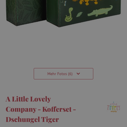
Mehr Fotos (6)
A Little Lovely
Company - Kofferset -
Dschungel Tiger