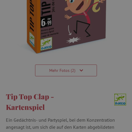
Mehr Fotos (2)
Tip Top Clap -
Kartenspiel
Ein Gedächtnis- und Partyspiel, bei dem Konzentration
angesagt ist, um sich die auf den Karten abgebildeten