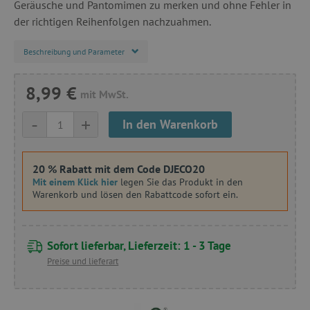
Geräusche und Pantomimen zu merken und ohne Fehler in
der richtigen Reihenfolgen nachzuahmen.
Beschreibung und Parameter
8,99 €
mit MwSt.
-
+
In den Warenkorb
20 % Rabatt mit dem Code DJECO20
Mit einem Klick hier
legen Sie das Produkt in den
Warenkorb und lösen den Rabattcode sofort ein.
Sofort lieferbar, Lieferzeit: 1 - 3 Tage
Preise und lieferart