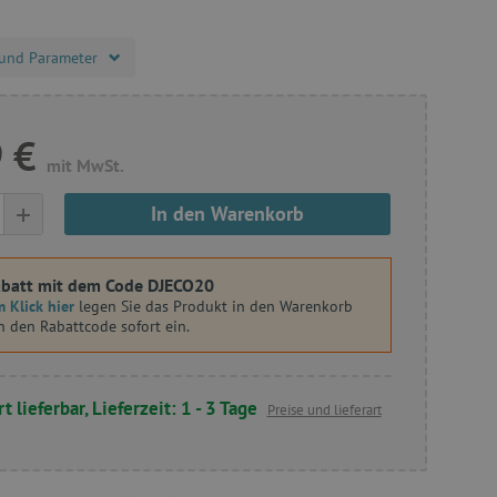
und Parameter
 €
mit MwSt.
+
In den Warenkorb
batt mit dem Code DJECO20
 Klick hier
legen Sie das Produkt in den Warenkorb
n den Rabattcode sofort ein.
t lieferbar, Lieferzeit: 1 - 3 Tage
Preise und lieferart