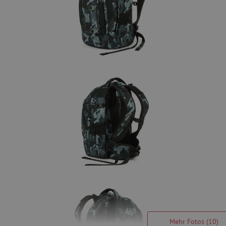
Mehr Fotos (10)