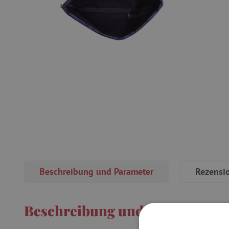
Beschreibung und Parameter
Rezensi
Beschreibung und Parameter