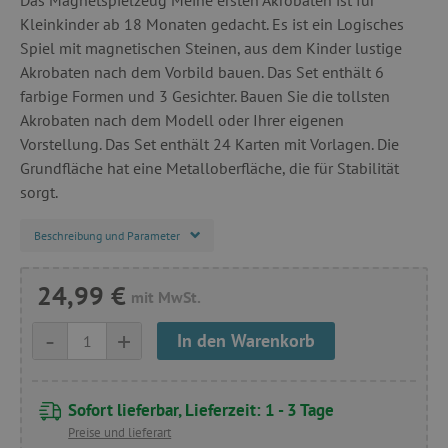
Kleinkinder ab 18 Monaten gedacht. Es ist ein Logisches
Spiel mit magnetischen Steinen, aus dem Kinder lustige
Akrobaten nach dem Vorbild bauen. Das Set enthält 6
farbige Formen und 3 Gesichter. Bauen Sie die tollsten
Akrobaten nach dem Modell oder Ihrer eigenen
Vorstellung. Das Set enthält 24 Karten mit Vorlagen. Die
Grundfläche hat eine Metalloberfläche, die für Stabilität
sorgt.
Beschreibung und Parameter
24,99 €
mit MwSt.
-
+
In den Warenkorb
Sofort lieferbar, Lieferzeit: 1 - 3 Tage
Preise und lieferart