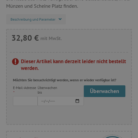
Münzen und Scheine Platz finden.
Beschreibung und Parameter
32,80 €
mit MwSt.
Dieser Artikel kann derzeit leider nicht bestellt
werden.
Möchten Sie benachrichtigt werden, wenn er wieder verfügbar ist?
E-Mail-Adresse
Überwachen
Überwachen
*
bis