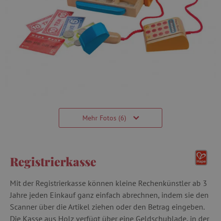
Mehr Fotos (6)
Registrierkasse
Mit der Registrierkasse können kleine Rechenkünstler ab 3
Jahre jeden Einkauf ganz einfach abrechnen, indem sie den
Scanner über die Artikel ziehen oder den Betrag eingeben.
Die Kasse aus Holz verfügt über eine Geldschublade, in der