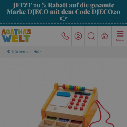
JETZT 20 % Rabatt auf die gesamte
Marke DJECO mit dem Code DJECO20
👉
Menu
Küchen aus Holz