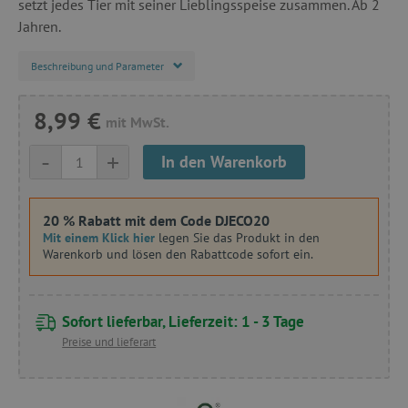
setzt jedes Tier mit seiner Lieblingsspeise zusammen. Ab 2
Jahren.
Beschreibung und Parameter
8,99 €
mit MwSt.
-
+
In den Warenkorb
20 % Rabatt mit dem Code DJECO20
Mit einem Klick hier
legen Sie das Produkt in den
Warenkorb und lösen den Rabattcode sofort ein.
Sofort lieferbar, Lieferzeit: 1 - 3 Tage
Preise und lieferart