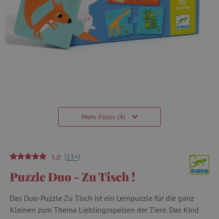
Mehr Fotos (4)
(
)
+
13
5,0
Puzzle Duo - Zu Tisch !
Das Duo-Puzzle Zu Tisch ist ein Lernpuzzle für die ganz
Kleinen zum Thema Lieblingsspeisen der Tiere. Das Kind