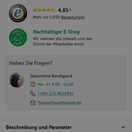
4,85
/5
Mehr als 1.050
Bewertungen
Nachhaltiger E-Shop
Wir nehmen die Umwelt und den
Schutz der Mitarbeiter ernst.
Haben Sie Fragen?
Slavomíra Bordigová
Mo - Fr 9:00 - 15:00
(+49) 175 9626992
fragen@agathaswelt.de
Beschreibung und Parameter