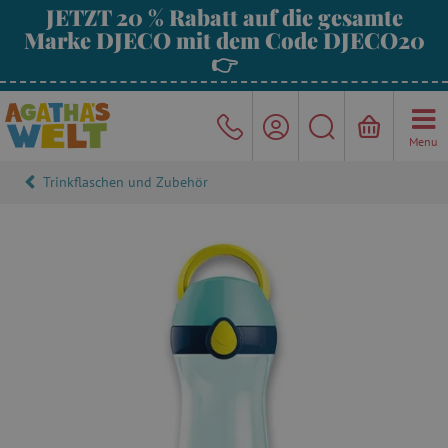
JETZT 20 % Rabatt auf die gesamte
Marke DJECO mit dem Code DJECO20
👉
Menu
Trinkflaschen und Zubehör