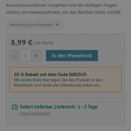
Ausschlussverfahren vorgehen und die richtigen Fragen
stellen, um herauszufinden, wo das Bärchen Dodo schläft.
Beschreibung und Parameter
8,99 €
mit MwSt.
-
+
In den Warenkorb
20 % Rabatt mit dem Code DJECO20
Mit einem Klick hier
legen Sie das Produkt in den
Warenkorb und lösen den Rabattcode sofort ein.
Sofort lieferbar, Lieferzeit: 1 - 3 Tage
Preise und lieferart