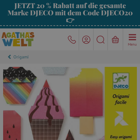
JETZT 20 % Rabatt auf die gesamte
Marke DJECO mit dem Code DJECO20
👉
Menu
Origami