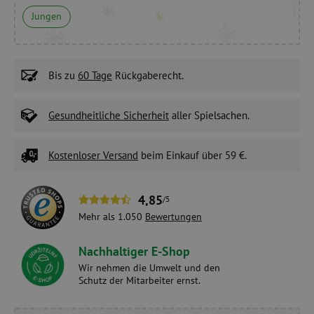
Jungen
Bis zu
60 Tage
Rückgaberecht.
Gesundheitliche Sicherheit
aller Spielsachen.
Kostenloser Versand
beim Einkauf über 59 €.
4,85
/5
Mehr als 1.050
Bewertungen
Nachhaltiger E-Shop
Wir nehmen die Umwelt und den
Schutz der Mitarbeiter ernst.