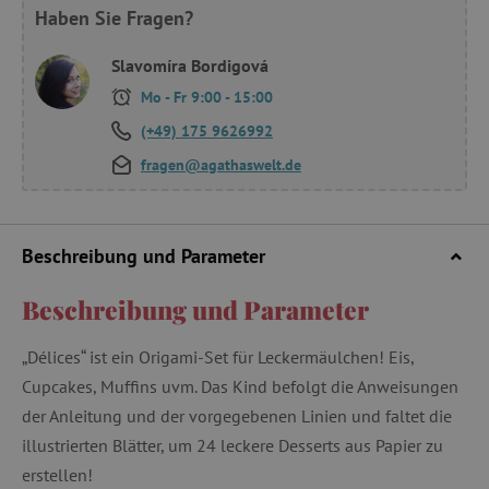
Haben Sie Fragen?
Slavomíra Bordigová
Mo - Fr 9:00 - 15:00
(+49) 175 9626992
fragen@agathaswelt.de
Beschreibung und Parameter
Beschreibung und Parameter
„Délices“ ist ein Origami-Set für Leckermäulchen! Eis,
Cupcakes, Muffins uvm. Das Kind befolgt die Anweisungen
der Anleitung und der vorgegebenen Linien und faltet die
illustrierten Blätter, um 24 leckere Desserts aus Papier zu
erstellen!