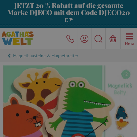
JETZT 20 % Rabatt auf die gesamte
Marke DJECO mit dem Code DJECO20
👉
Menu
Magnetbausteine & Magnetbretter