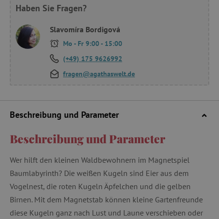
Haben Sie Fragen?
Slavomíra Bordigová
Mo - Fr 9:00 - 15:00
(+49) 175 9626992
fragen@agathaswelt.de
Beschreibung und Parameter
Beschreibung und Parameter
Wer hilft den kleinen Waldbewohnern im Magnetspiel
Baumlabyrinth? Die weißen Kugeln sind Eier aus dem
Vogelnest, die roten Kugeln Äpfelchen und die gelben
Birnen. Mit dem Magnetstab können kleine Gartenfreunde
diese Kugeln ganz nach Lust und Laune verschieben oder