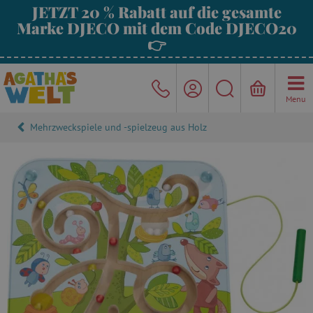
JETZT 20 % Rabatt auf die gesamte
Marke DJECO mit dem Code DJECO20
👉
Menu
Mehrzweckspiele und -spielzeug aus Holz