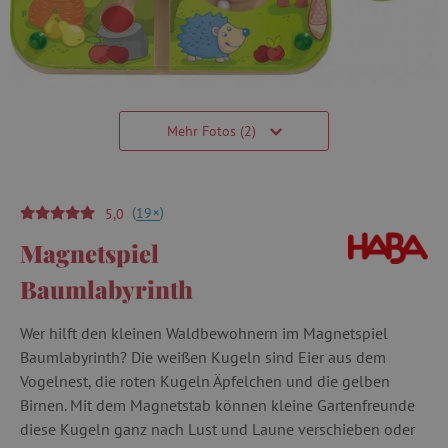
Mehr Fotos (2)
(
)
+
19
5,0
Magnetspiel
Baumlabyrinth
Wer hilft den kleinen Waldbewohnern im Magnetspiel
Baumlabyrinth? Die weißen Kugeln sind Eier aus dem
Vogelnest, die roten Kugeln Äpfelchen und die gelben
Birnen. Mit dem Magnetstab können kleine Gartenfreunde
diese Kugeln ganz nach Lust und Laune verschieben oder