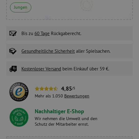
Jungen
Bis zu
60 Tage
Rückgaberecht.
Gesundheitliche Sicherheit
aller Spielsachen.
Kostenloser Versand
beim Einkauf über 59 €.
4,85
/5
Mehr als 1.050
Bewertungen
Nachhaltiger E-Shop
Wir nehmen die Umwelt und den
Schutz der Mitarbeiter ernst.