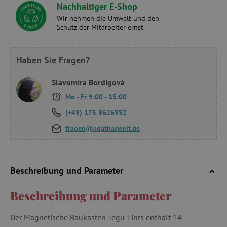
Nachhaltiger E-Shop
Wir nehmen die Umwelt und den
Schutz der Mitarbeiter ernst.
Haben Sie Fragen?
Slavomíra Bordigová
Mo - Fr 9:00 - 15:00
(+49) 175 9626992
fragen@agathaswelt.de
Beschreibung und Parameter
Beschreibung und Parameter
Der Magnetische Baukasten Tegu Tints enthält 14