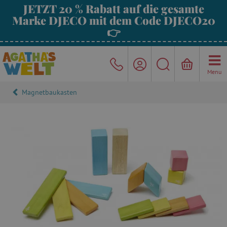
JETZT 20 % Rabatt auf die gesamte
Marke DJECO mit dem Code DJECO20
👉
Menu
Magnetbaukasten