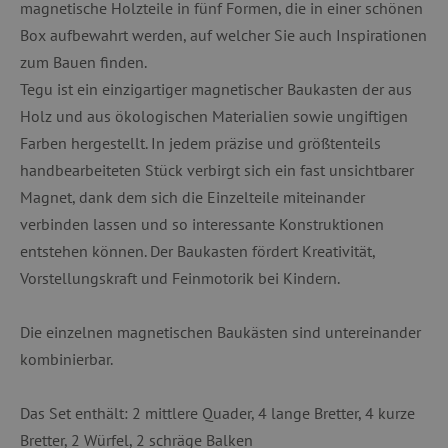
magnetische Holzteile in fünf Formen, die in einer schönen
Box aufbewahrt werden, auf welcher Sie auch Inspirationen
zum Bauen finden.
Tegu ist ein einzigartiger magnetischer Baukasten der aus
Holz und aus ökologischen Materialien sowie ungiftigen
Farben hergestellt. In jedem präzise und größtenteils
handbearbeiteten Stück verbirgt sich ein fast unsichtbarer
Magnet, dank dem sich die Einzelteile miteinander
verbinden lassen und so interessante Konstruktionen
entstehen können. Der Baukasten fördert Kreativität,
Vorstellungskraft und Feinmotorik bei Kindern.
Die einzelnen magnetischen Baukästen sind untereinander
kombinierbar.
Das Set enthält: 2 mittlere Quader, 4 lange Bretter, 4 kurze
Bretter, 2 Würfel, 2 schräge Balken