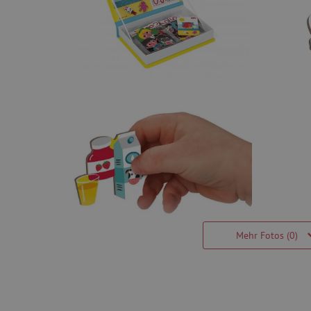
Mehr Fotos (0)