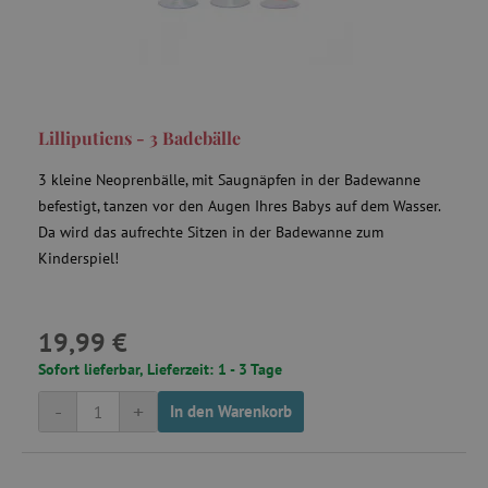
Lilliputiens - 3 Badebälle
3 kleine Neoprenbälle, mit Saugnäpfen in der Badewanne
befestigt, tanzen vor den Augen Ihres Babys auf dem Wasser.
Da wird das aufrechte Sitzen in der Badewanne zum
Kinderspiel!
19,99 €
Sofort lieferbar, Lieferzeit: 1 - 3 Tage
-
+
In den Warenkorb