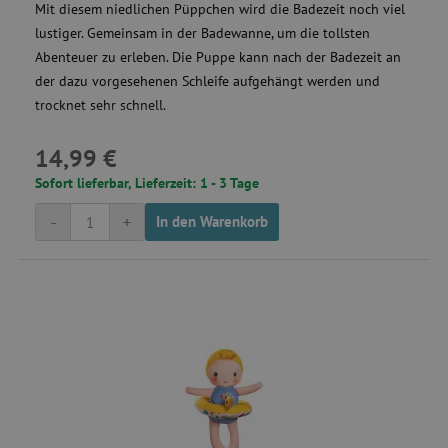
Mit diesem niedlichen Püppchen wird die Badezeit noch viel
lustiger. Gemeinsam in der Badewanne, um die tollsten
Abenteuer zu erleben. Die Puppe kann nach der Badezeit an
der dazu vorgesehenen Schleife aufgehängt werden und
trocknet sehr schnell.
14,99 €
Sofort lieferbar, Lieferzeit: 1 - 3 Tage
-
+
In den Warenkorb