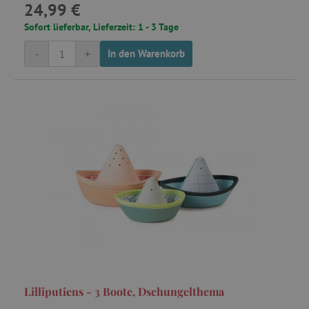
24,99 €
Sofort lieferbar, Lieferzeit: 1 - 3 Tage
-
+
In den Warenkorb
Lilliputiens - 3 Boote, Dschungelthema