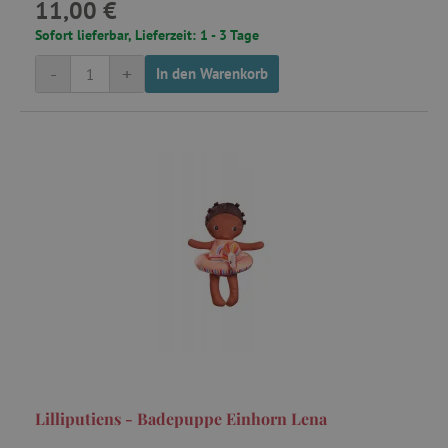
11,00 €
Sofort lieferbar, Lieferzeit: 1 - 3 Tage
-
+
In den Warenkorb
Lilliputiens - Badepuppe Einhorn Lena