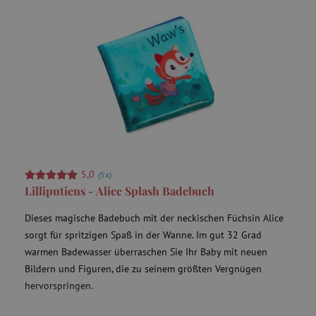
5,0
(5x)
Lilliputiens - Alice Splash Badebuch
Dieses magische Badebuch mit der neckischen Füchsin Alice
sorgt für spritzigen Spaß in der Wanne. Im gut 32 Grad
warmen Badewasser überraschen Sie Ihr Baby mit neuen
Bildern und Figuren, die zu seinem größten Vergnügen
hervorspringen.