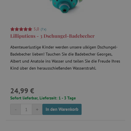
5,0
(7x)
Lilliputiens - 3 Dschungel-Badebecher
Abenteuerlustige Kinder werden unsere ulkigen Dschungel-
Badebecher lieben! Tauchen Sie die Badebecher Georges,
Albert und Anatole ins Wasser und teilen Sie die Freude Ihres
Kind über den herausschießenden Wasserstrahl.
24,99 €
Sofort lieferbar, Lieferzeit: 1 - 3 Tage
-
+
In den Warenkorb