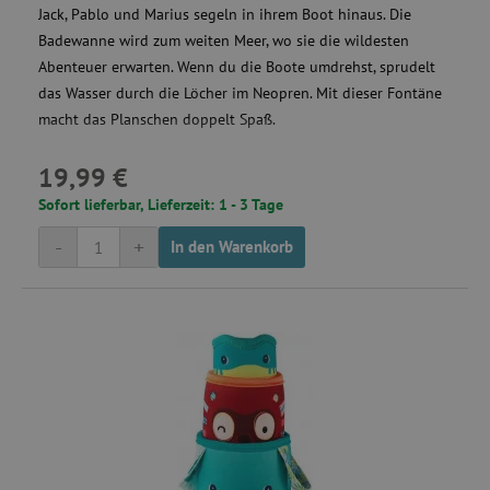
Jack, Pablo und Marius segeln in ihrem Boot hinaus. Die
Badewanne wird zum weiten Meer, wo sie die wildesten
Abenteuer erwarten. Wenn du die Boote umdrehst, sprudelt
das Wasser durch die Löcher im Neopren. Mit dieser Fontäne
macht das Planschen doppelt Spaß.
19,99 €
Sofort lieferbar, Lieferzeit: 1 - 3 Tage
-
+
In den Warenkorb