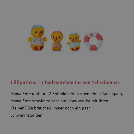
Lilliputiens - 3 Badeentchen Lernen Schwimmen
Mama Ente und ihre 2 Entenküken machen einen Tauchgang.
Mama Ente schwimmt sehr gut, aber was ist mit ihren
Kleinen? Sie brauchen immer noch ein paar
Schwimmstunden.