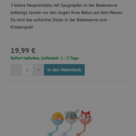
3 kleine Neoprenbälle, mit Saugnäpfen in der Badewanne
befestigt, tanzen vor den Augen Ihres Babys auf dem Wasser.
Da wird das aufrechte Sitzen in der Badewanne zum
Kinderspiel!
19,99 €
Sofort lieferbar, Lieferzeit: 1 - 3 Tage
-
+
In den Warenkorb