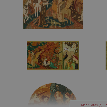
Mehr Fotos (3)