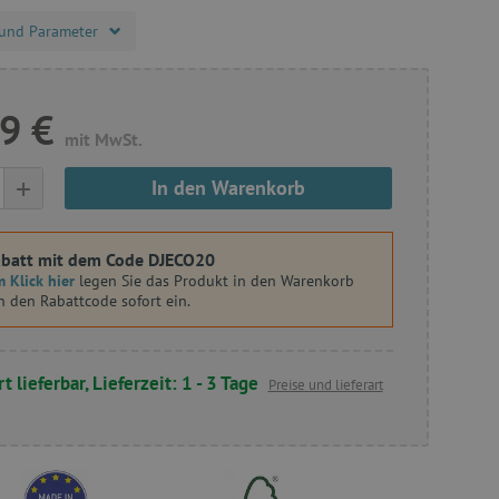
und Parameter
9 €
mit MwSt.
+
In den Warenkorb
batt mit dem Code DJECO20
 Klick hier
legen Sie das Produkt in den Warenkorb
n den Rabattcode sofort ein.
t lieferbar, Lieferzeit: 1 - 3 Tage
Preise und lieferart