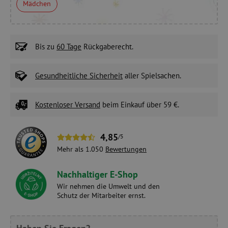
Mädchen
Bis zu
60 Tage
Rückgaberecht.
Gesundheitliche Sicherheit
aller Spielsachen.
Kostenloser Versand
beim Einkauf über 59 €.
4,85
/5
Mehr als 1.050
Bewertungen
Nachhaltiger E-Shop
Wir nehmen die Umwelt und den
Schutz der Mitarbeiter ernst.