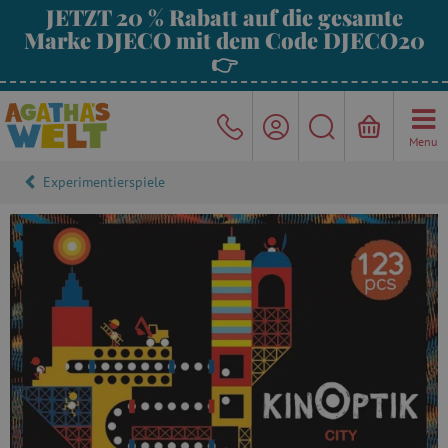
JETZT 20 % Rabatt auf die gesamte
Marke DJECO mit dem Code DJECO20
👉
Menu
Experimentierspiele